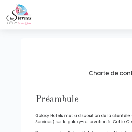
Charte de confi
Préambule
Galaxy Hôtels met à disposition de la clientèl
Services) sur le galaxy-reservation.fr. Cette Ce