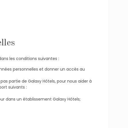
lles
ns les conditions suivantes :
 données personnelles et donner un accès au
t pas partie de Galaxy Hôtels, pour nous aider à
ort suivants :
jour dans un établissement Galaxy Hôtels;