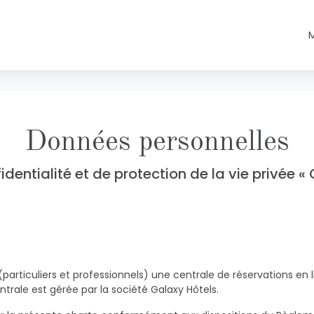
Données personnelles
dentialité et de protection de la vie privée «
e (particuliers et professionnels) une centrale de réservations e
ntrale est gérée par la société Galaxy Hôtels.