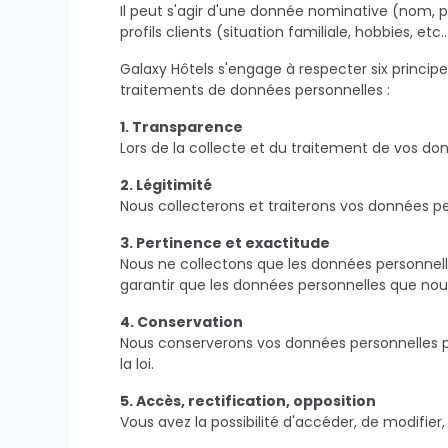
Il peut s'agir d'une donnée nominative (nom,
profils clients (situation familiale, hobbies, etc…
Galaxy Hôtels s'engage à respecter six princip
traitements de données personnelles :
1. Transparence
Lors de la collecte et du traitement de vos do
2. Légitimité
Nous collecterons et traiterons vos données pe
3. Pertinence et exactitude
Nous ne collectons que les données personnel
garantir que les données personnelles que nou
4. Conservation
Nous conserverons vos données personnelles 
la loi.
5. Accès, rectification, opposition
Vous avez la possibilité d'accéder, de modifie